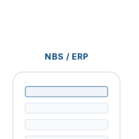
NBS / ERP