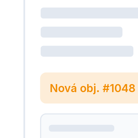
Nová obj. #1048