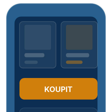
KOUPIT