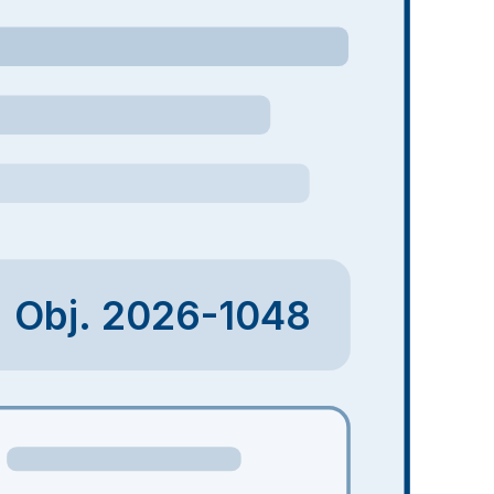
Obj. 2026-1048