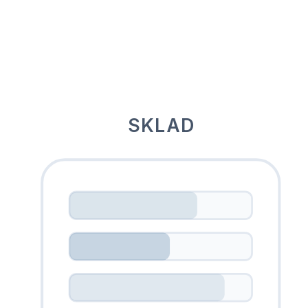
SKLAD