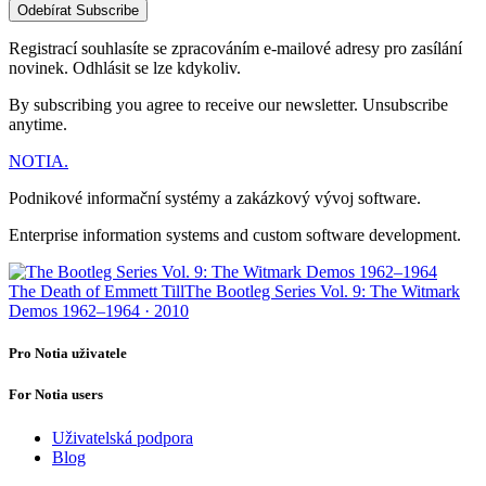
Odebírat
Subscribe
Registrací souhlasíte se zpracováním e-mailové adresy pro zasílání
novinek. Odhlásit se lze kdykoliv.
By subscribing you agree to receive our newsletter. Unsubscribe
anytime.
NOTIA
.
Podnikové informační systémy a zakázkový vývoj software.
Enterprise information systems and custom software development.
The Death of Emmett Till
The Bootleg Series Vol. 9: The Witmark
Demos 1962–1964 · 2010
Pro Notia uživatele
For Notia users
Uživatelská podpora
Blog