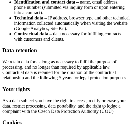
Identification and contact data
– name, email address,
phone number (submitted via inquiry form or upon entering
into a contract).
Technical data
– IP address, browser type and other technical
information collected automatically when visiting the website
(Google Analytics, Site Kit).
Contractual data
– data necessary for fulfilling contracts
with customers and clients.
Data retention
We retain data for as long as necessary to fulfil the purpose of
processing, and no longer than required by applicable law.
Contractual data is retained for the duration of the contractual
relationship and the following 5 years for legal protection purposes.
Your rights
As a data subject you have the right to access, rectify or erase your
data, restrict processing, data portability, and the right to lodge a
complaint with the Czech Data Protection Authority (ÚÓÚ).
Cookies