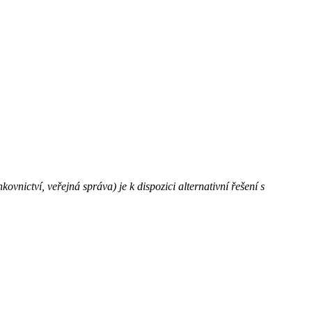
ictví, veřejná správa) je k dispozici alternativní řešení s