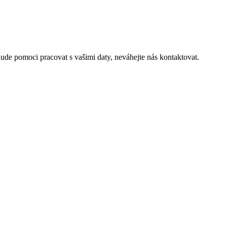
de pomoci pracovat s vašimi daty, neváhejte nás kontaktovat.