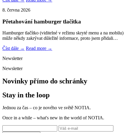
8. června 2026
Přetahování hamburger tlačítka
Hamburger tlačítko (viditelné v režimu skryté menu a na mobilu)
může někdy zakrývat důležité informace, proto jsem přidali…
Číst dále →
Read more →
Newsletter
Newsletter
Novinky přímo do schránky
Stay in the loop
Jednou za čas – co je nového ve světě NOTIA.
Once in a while – what's new in the world of NOTIA.