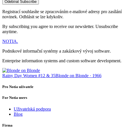
Odebírat
Subscribe
Registrací souhlasíte se zpracováním e-mailové adresy pro zasílání
novinek. Odhlásit se lze kdykoliv.
By subscribing you agree to receive our newsletter. Unsubscribe
anytime.
NOTIA
.
Podnikové informační systémy a zakázkový vývoj software.
Enterprise information systems and custom software development.
Rainy Day Women #12 & 35
Blonde on Blonde · 1966
Pro Notia uživatele
For Notia users
Uživatelská podpora
Blog
Firma