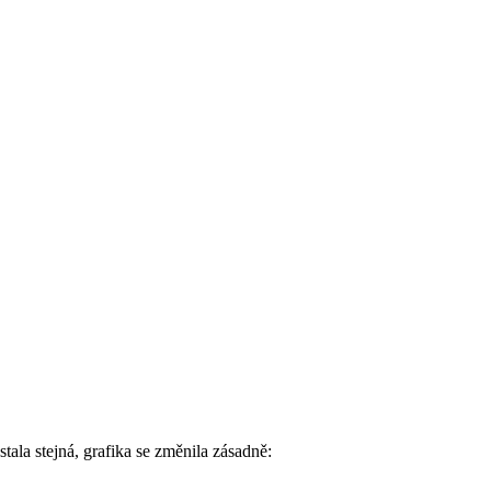
tala stejná, grafika se změnila zásadně: