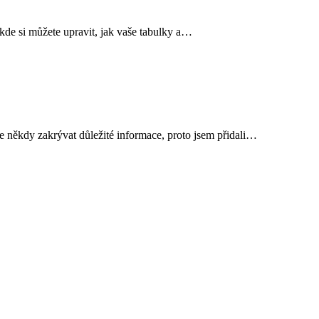
 kde si můžete upravit, jak vaše tabulky a…
e někdy zakrývat důležité informace, proto jsem přidali…