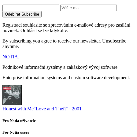
Odebírat
Subscribe
Registrací souhlasíte se zpracováním e-mailové adresy pro zasílání
novinek. Odhlásit se lze kdykoliv.
By subscribing you agree to receive our newsletter. Unsubscribe
anytime.
NOTIA
.
Podnikové informační systémy a zakázkový vývoj software.
Enterprise information systems and custom software development.
Honest with Me
"Love and Theft" · 2001
Pro Notia uživatele
For Notia users