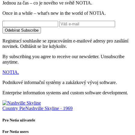
Jednou za čas – co je nového ve světě NOTIA.
Once in a while – what's new in the world of NOTIA.
Odebírat
Subscribe
Registrací souhlasíte se zpracováním e-mailové adresy pro zasílání
novinek. Odhlásit se lze kdykoliv.
By subscribing you agree to receive our newsletter. Unsubscribe
anytime.
NOTIA
.
Podnikové informační systémy a zakázkový vývoj software.
Enterprise information systems and custom software development.
Country Pie
Nashville Skyline · 1969
Pro Notia uživatele
For Notia users