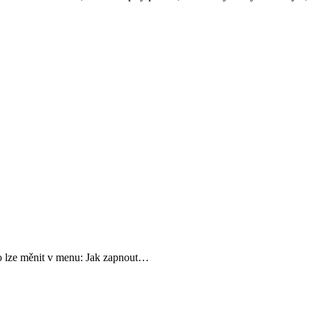
o lze měnit v menu: Jak zapnout…