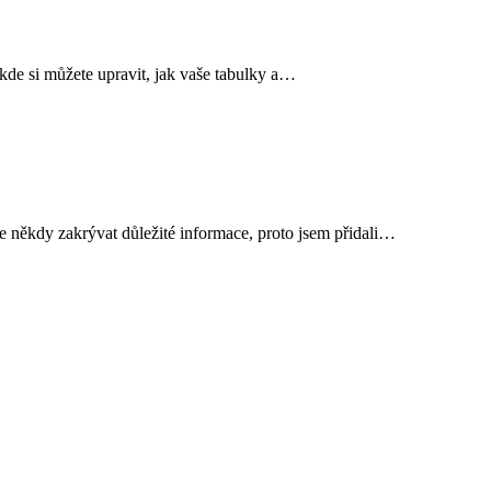
 kde si můžete upravit, jak vaše tabulky a…
e někdy zakrývat důležité informace, proto jsem přidali…