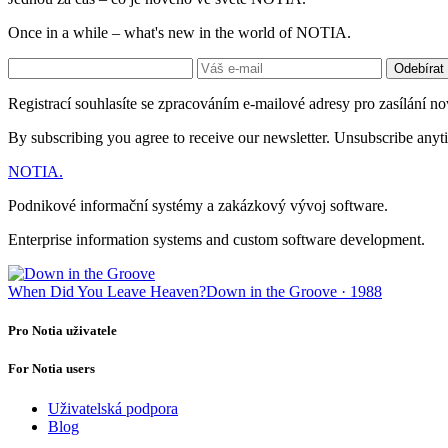
Once in a while – what's new in the world of NOTIA.
Odebírat
Registrací souhlasíte se zpracováním e-mailové adresy pro zasílání no
By subscribing you agree to receive our newsletter. Unsubscribe anyt
NOTIA
.
Podnikové informační systémy a zakázkový vývoj software.
Enterprise information systems and custom software development.
When Did You Leave Heaven?
Down in the Groove · 1988
Pro Notia uživatele
For Notia users
Uživatelská podpora
Blog