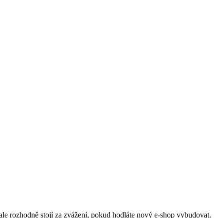
, ale rozhodně stojí za zvážení, pokud hodláte nový e-shop vybudovat.