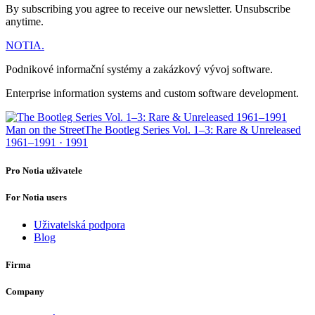
By subscribing you agree to receive our newsletter. Unsubscribe
anytime.
NOTIA
.
Podnikové informační systémy a zakázkový vývoj software.
Enterprise information systems and custom software development.
Man on the Street
The Bootleg Series Vol. 1–3: Rare & Unreleased
1961–1991 · 1991
Pro Notia uživatele
For Notia users
Uživatelská podpora
Blog
Firma
Company