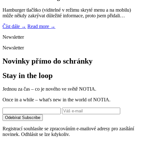
Hamburger tlačítko (viditelné v režimu skryté menu a na mobilu)
může někdy zakrývat důležité informace, proto jsem přidali…
Číst dále →
Read more →
Newsletter
Newsletter
Novinky přímo do schránky
Stay in the loop
Jednou za čas – co je nového ve světě NOTIA.
Once in a while – what's new in the world of NOTIA.
Odebírat
Subscribe
Registrací souhlasíte se zpracováním e-mailové adresy pro zasílání
novinek. Odhlásit se lze kdykoliv.