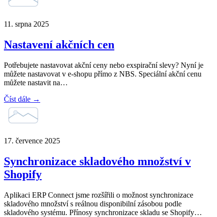
11. srpna 2025
Nastavení akčních cen
Potřebujete nastavovat akční ceny nebo exspirační slevy? Nyní je
můžete nastavovat v e-shopu přímo z NBS. Speciální akční cenu
můžete nastavit na…
Číst dále →
17. července 2025
Synchronizace skladového množství v
Shopify
Aplikaci ERP Connect jsme rozšířili o možnost synchronizace
skladového množství s reálnou disponibilní zásobou podle
skladového systému. Přínosy synchronizace skladu se Shopify…